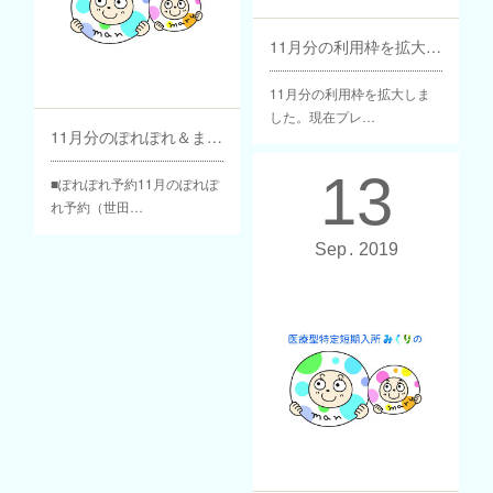
11月分の利用枠を拡大しました
11月分の利用枠を拡大しま
した。現在プレ…
11月分のぽれぽれ＆まんまる予約について
13
■ぽれぽれ予約11月のぽれぽ
れ予約（世田…
Sep
2019